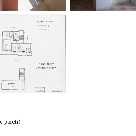
e pareti)