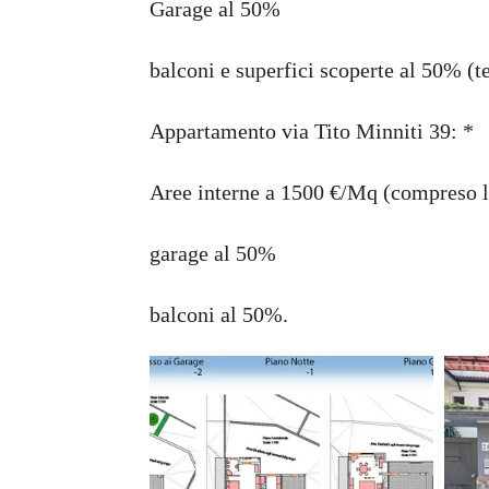
Garage al 50%
balconi e superfici scoperte al 50% (
Appartamento via Tito Minniti 39: *
Aree interne a 1500 €/Mq (compreso l
garage al 50%
balconi al 50%.