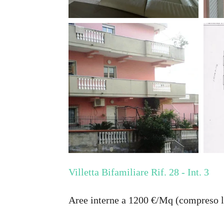
Villetta Bifamiliare Rif. 28 - Int. 3
Aree interne a 1200 €/Mq (compreso l