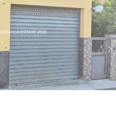
SEGNA DA ESTATE 2026