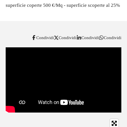
superficie coperte 500 €/Mq - superficie scoperte al 25%
Condividi
Condividi
Condividi
Condividi