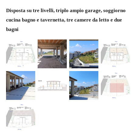
Disposta su tre livelli, triplo ampio garage, soggiorno
cucina bagno e tavernetta, tre camere da letto e due
bagni
.